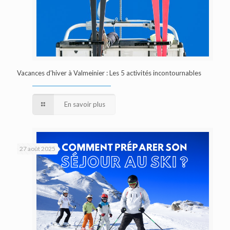
Vacances d’hiver à Valmeinier : Les 5 activités incontournables
En savoir plus
27 août 2025