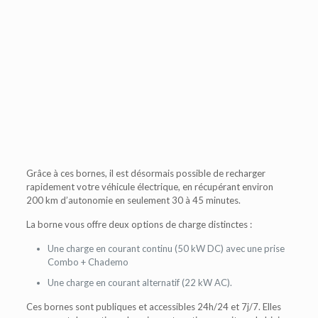
Grâce à ces bornes, il est désormais possible de recharger
rapidement votre véhicule électrique, en récupérant environ
200 km d’autonomie en seulement 30 à 45 minutes.
La borne vous offre deux options de charge distinctes :
Une charge en courant continu (50 kW DC) avec une prise
Combo + Chademo
Une charge en courant alternatif (22 kW AC).
Ces bornes sont publiques et accessibles 24h/24 et 7j/7. Elles