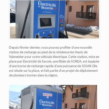
Depuis février dernier, vous pouvez profiter d’une nouvelle
station de recharge au pied de la résidence les Hauts de
Valmeinier pour votre véhicule électrique. Cette station, mise en
place par Electricité de Savoie, une filiale de SOREA, est équipée
d’une borne de recharge rapide d’une puissance de 50 kW. Elle
est située sur la place, et fait partie d’un projet de déploiement
de plusieurs bornes dans la région.