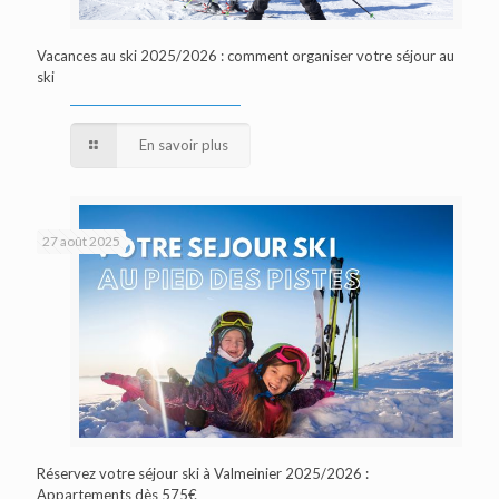
Vacances au ski 2025/2026 : comment organiser votre séjour au
ski
En savoir plus
27 août 2025
Réservez votre séjour ski à Valmeinier 2025/2026 :
Appartements dès 575€