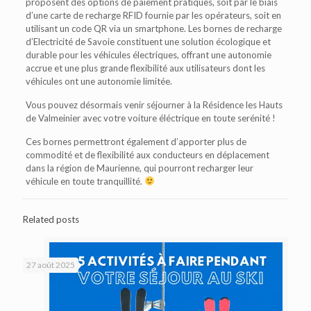
proposent des options de paiement pratiques, soit par le biais
d’une carte de recharge RFID fournie par les opérateurs, soit en
utilisant un code QR via un smartphone. Les bornes de recharge
d’Electricité de Savoie constituent une solution écologique et
durable pour les véhicules électriques, offrant une autonomie
accrue et une plus grande flexibilité aux utilisateurs dont les
véhicules ont une autonomie limitée.
Vous pouvez désormais venir séjourner à la Résidence les Hauts
de Valmeinier avec votre voiture éléctrique en toute serénité !
Ces bornes permettront également d’apporter plus de
commodité et de flexibilité aux conducteurs en déplacement
dans la région de Maurienne, qui pourront recharger leur
véhicule en toute tranquillité.
Related posts
27 août 2025