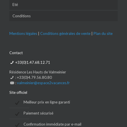
Eté
Conditions
Mentions légales
|
Conditions générales de vente
|
Plan du site
Contact
+33(0)1.47.68.12.71
Résidence Les Hauts de Valmeinier
: +33(0)4.79.56.80.80
:
valmeinier@espace2vacances.fr
Site officiel
Meilleur prix en ligne garanti
Paiement sécurisé
Confirmation immédiate par e-mail