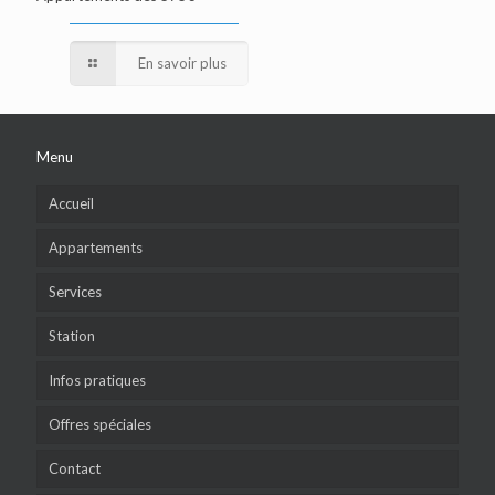
En savoir plus
Menu
Accueil
Appartements
Services
Station
Infos pratiques
Offres spéciales
Contact