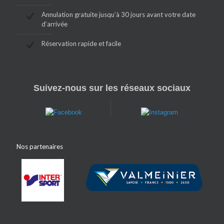
Annulation gratuite jusqu’à 30 jours avant votre date
d’arrivée
Réservation rapide et facile
Suivez-nous sur les réseaux sociaux
Nos partenaires