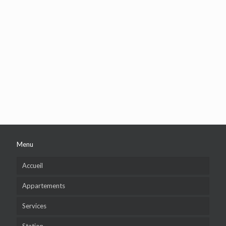
Menu
Accueil
Appartements
Services