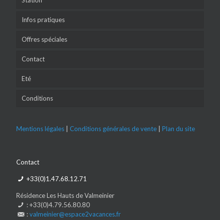
Station
Infos pratiques
Offres spéciales
Contact
Eté
Conditions
Mentions légales
|
Conditions générales de vente
|
Plan du site
Contact
+33(0)1.47.68.12.71
Résidence Les Hauts de Valmeinier
: +33(0)4.79.56.80.80
:
valmeinier@espace2vacances.fr