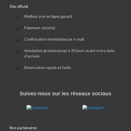
Site officiel
Meilleur prix en ligne garanti
Paiement sécurisé
Confirmation immédiate par e-mail
Annulation gratuite jusqu’à 30 jours avant votre date
d’arrivée
Réservation rapide et facile
Suivez-nous sur les réseaux sociaux
Nos partenaires