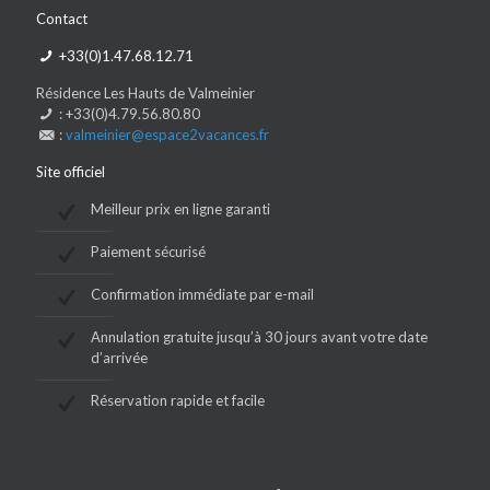
Contact
+33(0)1.47.68.12.71
Résidence Les Hauts de Valmeinier
: +33(0)4.79.56.80.80
:
valmeinier@espace2vacances.fr
Site officiel
Meilleur prix en ligne garanti
Paiement sécurisé
Confirmation immédiate par e-mail
Annulation gratuite jusqu’à 30 jours avant votre date
d’arrivée
Réservation rapide et facile