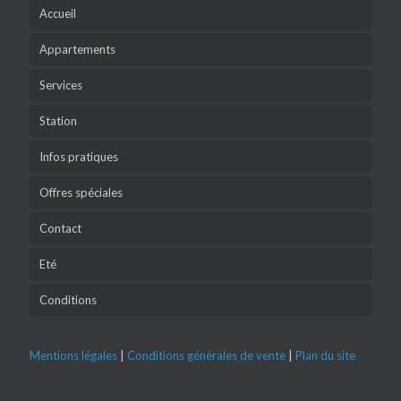
Accueil
Appartements
Services
Station
Infos pratiques
Offres spéciales
Contact
Eté
Conditions
Mentions légales
|
Conditions générales de vente
|
Plan du site