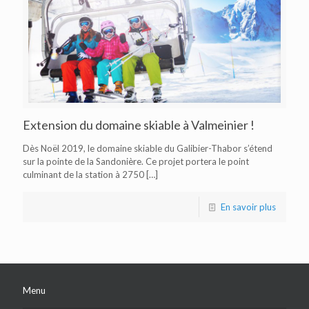
Extension du domaine skiable à Valmeinier !
Dès Noël 2019, le domaine skiable du Galibier-Thabor s’étend
sur la pointe de la Sandonière. Ce projet portera le point
culminant de la station à 2750
[…]
En savoir plus
Menu