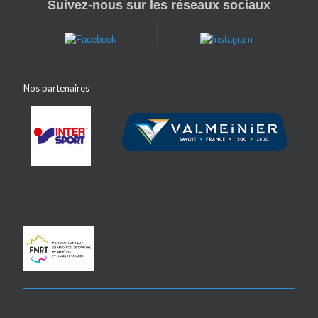
Suivez-nous sur les réseaux sociaux
Nos partenaires