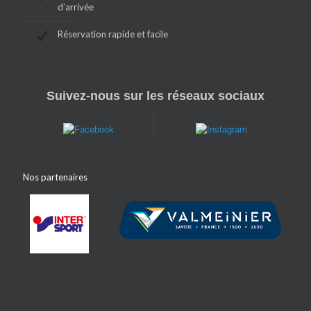
d’arrivée
Réservation rapide et facile
Suivez-nous sur les réseaux sociaux
Nos partenaires