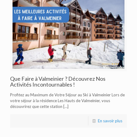
Que Faire à Valmeinier ? Découvrez Nos
Activités Incontournables !
Profitez au Maximum de Votre Séjour au Ski à Valmeinier Lors de
votre séjour à la résidence Les Hauts de Valmeinier, vous
découvrirez que cette station
[…]
En savoir plus