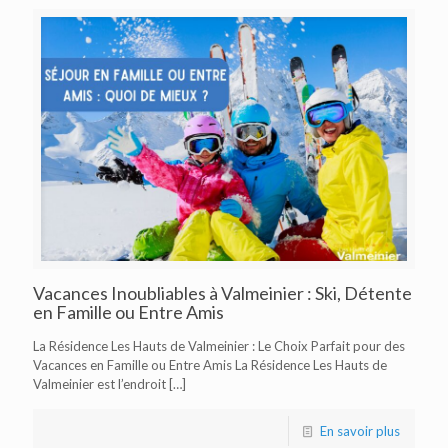
Vacances Inoubliables à Valmeinier : Ski, Détente
en Famille ou Entre Amis
La Résidence Les Hauts de Valmeinier : Le Choix Parfait pour des
Vacances en Famille ou Entre Amis La Résidence Les Hauts de
Valmeinier est l’endroit
[…]
En savoir plus