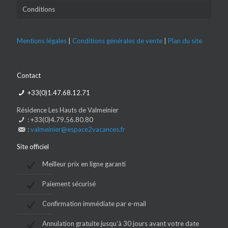
Conditions
Mentions légales
|
Conditions générales de vente
|
Plan du site
Contact
+33(0)1.47.68.12.71
Résidence Les Hauts de Valmeinier
: +33(0)4.79.56.80.80
:
valmeinier@espace2vacances.fr
Site officiel
Meilleur prix en ligne garanti
Paiement sécurisé
Confirmation immédiate par e-mail
Annulation gratuite jusqu’à 30 jours avant votre date