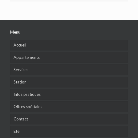
Menu
Accueil
Appartements
Services
Station
Infos pratiques
Offres spéciales
Contact
Eté